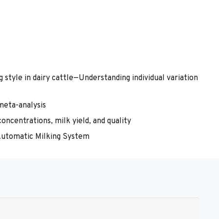
style in dairy cattle—Understanding individual variation
 meta-analysis
oncentrations, milk yield, and quality
 Automatic Milking System