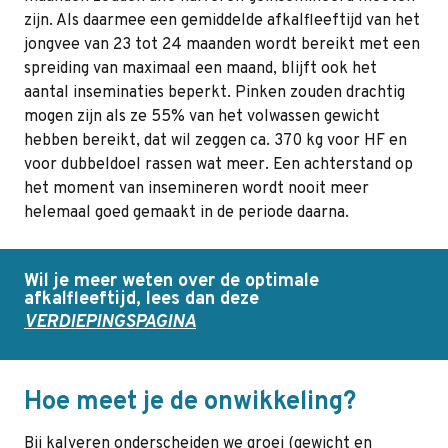
zijn. Als daarmee een gemiddelde afkalfleeftijd van het
jongvee van 23 tot 24 maanden wordt bereikt met een
spreiding van maximaal een maand, blijft ook het
aantal inseminaties beperkt. Pinken zouden drachtig
mogen zijn als ze 55% van het volwassen gewicht
hebben bereikt, dat wil zeggen ca. 370 kg voor HF en
voor dubbeldoel rassen wat meer. Een achterstand op
het moment van insemineren wordt nooit meer
helemaal goed gemaakt in de periode daarna.
Wil je meer weten over de optimale
afkalfleeftijd, lees dan deze
VERDIEPINGSPAGINA
Hoe meet je de onwikkeling?
Bij kalveren onderscheiden we groei (gewicht en