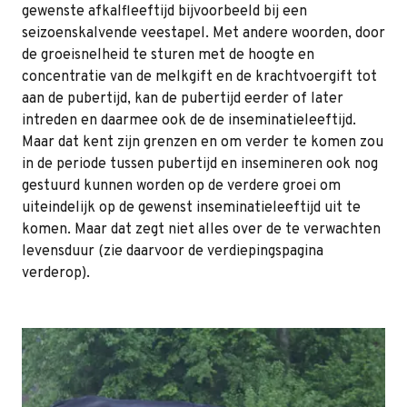
gewenste afkalfleeftijd bijvoorbeeld bij een
seizoenskalvende veestapel. Met andere woorden, door
de groeisnelheid te sturen met de hoogte en
concentratie van de melkgift en de krachtvoergift tot
aan de pubertijd, kan de pubertijd eerder of later
intreden en daarmee ook de de inseminatieleeftijd.
Maar dat kent zijn grenzen en om verder te komen zou
in de periode tussen pubertijd en insemineren ook nog
gestuurd kunnen worden op de verdere groei om
uiteindelijk op de gewenst inseminatieleeftijd uit te
komen. Maar dat zegt niet alles over de te verwachten
levensduur (zie daarvoor de verdiepingspagina
verderop).