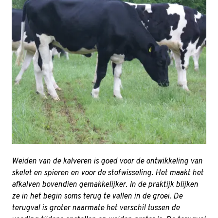
Weiden van de kalveren is goed voor de ontwikkeling van
skelet en spieren en voor de stofwisseling. Het maakt het
afkalven bovendien gemakkelijker. In de praktijk blijken
ze in het begin soms terug te vallen in de groei. De
terugval is groter naarmate het verschil tussen de