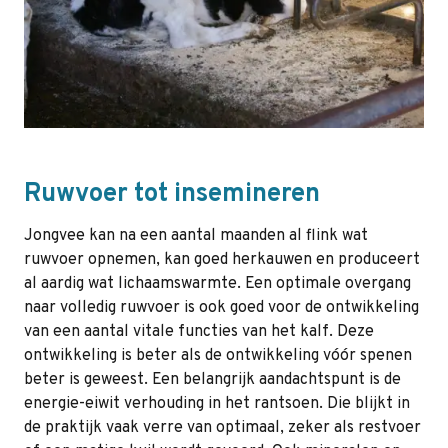
Ruwvoer tot insemineren
Jongvee kan na een aantal maanden al flink wat
ruwvoer opnemen, kan goed herkauwen en produceert
al aardig wat lichaamswarmte. Een optimale overgang
naar volledig ruwvoer is ook goed voor de ontwikkeling
van een aantal vitale functies van het kalf. Deze
ontwikkeling is beter als de ontwikkeling vóór spenen
beter is geweest. Een belangrijk aandachtspunt is de
energie-eiwit verhouding in het rantsoen. Die blijkt in
de praktijk vaak verre van optimaal, zeker als restvoer