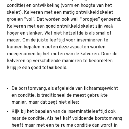
conditie) en ontwikkeling (vorm en hoogte van het
skelet). Kalveren met een matig ontwikkeld skelet
groeien “vol”. Dat worden ook wel “propjes” genoemd.
Kalveren met een goed ontwikkeld skelet zijn vaak
hoger en slanker. Wat niet hetzelfde is als smal of
mager. Om de juiste leeftijd voor insemineren te
kunnen bepalen moeten deze aspecten worden
meegenomen bij het meten van de kalveren. Door de
kalveren op verschillende manieren te beoordelen
krijg je een goed totaalbeeld.
De borstomvang, als afgeleide van lichaamsgewicht
en conditie, is traditioneel de meest gebruikte
manier, maar dat zegt niet alles;
Kijk bij het bepalen van de inseminatieleeftijd ook
naar de conditie. Als het kalf voldoende borstomvang
heeft maar met een te ruime conditie dan wordt in