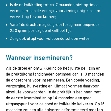
Is de ontwikkeling tot ca. 7 maanden niet optimaal,
verminder dan de energievoorziening enigszins om
vervetting te voorkomen;
Vanaf de dracht mag de groei terug naar ongeveer
250 gram per dag op afkalfleeftijd;
Zorg ook altijd voor voldoende schoon water.
Wanneer insemineren?
Als de groei en ontwikkeling op het juiste peil zijn en
de praktijkomstandigheden optimaal dan is 13 maanden
de ondergrens voor insemineren. Een goede voeding,
verzorging, huisvesting en klimaat vormen daarvoor
absolute voorwaarden. In de praktijk is beginnen met
de eerste inseminaties op 14 maanden een goed
uitgangspunt voor de goed ontwikkelde kalveren. Op 16
maanden zouden alle kalveren geïnsemineerd moeten