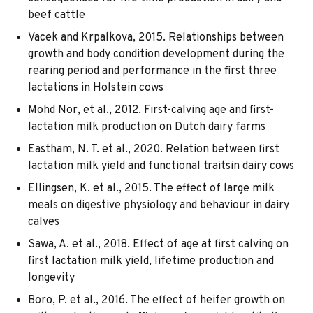
beef cattle
Vacek and Krpalkova, 2015. Relationships between
growth and body condition development during the
rearing period and performance in the first three
lactations in Holstein cows
Mohd Nor, et al., 2012. First-calving age and first-
lactation milk production on Dutch dairy farms
Eastham, N. T. et al., 2020. Relation between first
lactation milk yield and functional traitsin dairy cows
Ellingsen, K. et al., 2015. The effect of large milk
meals on digestive physiology and behaviour in dairy
calves
Sawa, A. et al., 2018. Effect of age at first calving on
first lactation milk yield, lifetime production and
longevity
Boro, P. et al., 2016. The effect of heifer growth on