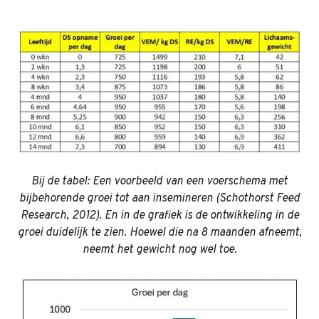
Bij de tabel: Een voorbeeld van een voerschema met
bijbehorende groei tot aan insemineren (Schothorst Feed
Research, 2012). En in de grafiek is de ontwikkeling in de
groei duidelijk te zien. Hoewel die na 8 maanden afneemt,
neemt het gewicht nog wel toe.