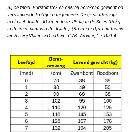
Bij de tabel. Borstomtrek en daarbij berekend gewicht op
verschillende leeftijden bij jongvee. De gewichten zijn
exclusief dracht (10 kg in de 7e, 25 kg in de 8e en 35 kg
in de 9e maand van de dracht).
(Bronnen: Dpt Landbouw
en Visserij Vlaamse Overheid, CVB, Vetvice, CR-Delta).