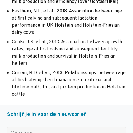
milk production and efficiency (overzichtsartikel)
Easthem, N.T., et al., 2018. Association between age
at first calving and subsequent lactation
performance in UK Holstein and Holstein-Friesian
dairy cows
Cooke J.S. et al., 2013. Association between growth
rates, age at first calving and subsequent fertility,
milk production and survival in Holstein-Friesian
heifers
Curran, R.D. et al., 2013. Relationsships between age
at firstcalving ; herd management criteria; and
lifetime milk, fat, and protein production in Holstein
cattle
Schrijf je in voor de nieuwsbrief