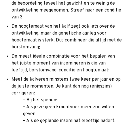
de beoordeling teveel het gewicht en te weinig de
ontwikkeling meegenomen. Streef naar een conditie
van 3;
De hoogtemaat van het kalf zegt ook iets over de
ontwikkeling, maar de genetische aanleg voor
hoogtemaat is sterk. Dus combineer die altijd met de
borstomvang;
De meest ideale combinatie voor het bepalen van
het juiste moment van insemineren is die van
leeftijd, borstomvang, conditie en hoogtemaat;
Meet de kalveren minstens twee keer per jaar en op
de juiste momenten. Je kunt dan nog (enigszins)
corrigeren:
– Bij het spenen;
– Als je ze geen krachtvoer meer zou willen
geven;
– Als de geplande inseminatieleeftijd nadert.