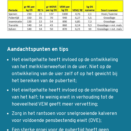
Aandachtspunten en tips
Het eiwitgehalte heeft invloed op de ontwikkeling
van het melkklierweefsel in de uier. Niet op de
ontwikkeling van de uier zelf of op het gewicht bij
het bereiken van de puberteit;
Het eiwitgehalte heeft invloed op de ontwikkeling
van het kalf; te weinig eiwit in verhouding tot de
hoeveelheid VEM geeft meer vervetting;
Zorg in het rantsoen voor snelgroeiende kalveren
voor voldoende pensbestendig eiwit (DVE);
Een sterke groei voor de pubertijd hoeft geen