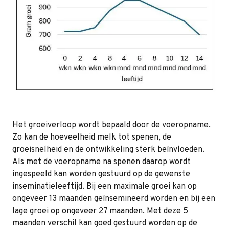
Het groeiverloop wordt bepaald door de voeropname.
Zo kan de hoeveelheid melk tot spenen, de
groeisnelheid en de ontwikkeling sterk beïnvloeden.
Als met de voeropname na spenen daarop wordt
ingespeeld kan worden gestuurd op de gewenste
inseminatieleeftijd. Bij een maximale groei kan op
ongeveer 13 maanden geïnsemineerd worden en bij een
lage groei op ongeveer 27 maanden. Met deze 5
maanden verschil kan goed gestuurd worden op de