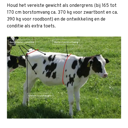
Houd het vereiste gewicht als ondergrens (bij 165 tot
170 cm borstomvang ca. 370 kg voor zwartbont en ca.
390 kg voor roodbont) en de ontwikkeling en de
conditie als extra toets.