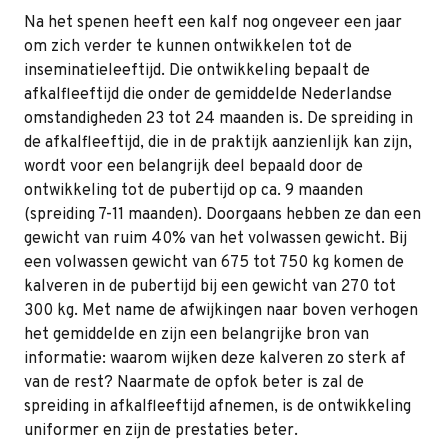
Na het spenen heeft een kalf nog ongeveer een jaar
om zich verder te kunnen ontwikkelen tot de
inseminatieleeftijd. Die ontwikkeling bepaalt de
afkalfleeftijd die onder de gemiddelde Nederlandse
omstandigheden 23 tot 24 maanden is. De spreiding in
de afkalfleeftijd, die in de praktijk aanzienlijk kan zijn,
wordt voor een belangrijk deel bepaald door de
ontwikkeling tot de pubertijd op ca. 9 maanden
(spreiding 7-11 maanden). Doorgaans hebben ze dan een
gewicht van ruim 40% van het volwassen gewicht. Bij
een volwassen gewicht van 675 tot 750 kg komen de
kalveren in de pubertijd bij een gewicht van 270 tot
300 kg. Met name de afwijkingen naar boven verhogen
het gemiddelde en zijn een belangrijke bron van
informatie: waarom wijken deze kalveren zo sterk af
van de rest? Naarmate de opfok beter is zal de
spreiding in afkalfleeftijd afnemen, is de ontwikkeling
uniformer en zijn de prestaties beter.