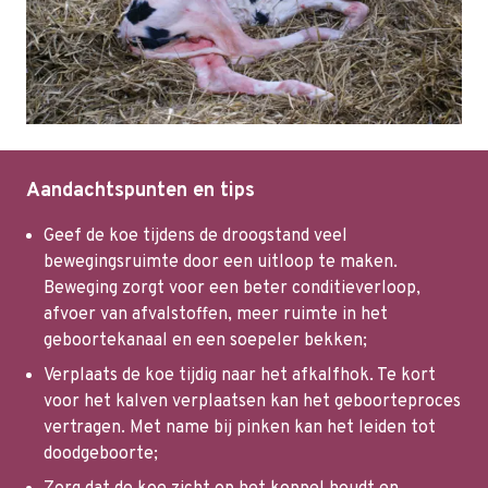
Aandachtspunten en tips
Geef de koe tijdens de droogstand veel
bewegingsruimte door een uitloop te maken.
Beweging zorgt voor een beter conditieverloop,
afvoer van afvalstoffen, meer ruimte in het
geboortekanaal en een soepeler bekken;
Verplaats de koe tijdig naar het afkalfhok. Te kort
voor het kalven verplaatsen kan het geboorteproces
vertragen. Met name bij pinken kan het leiden tot
doodgeboorte;