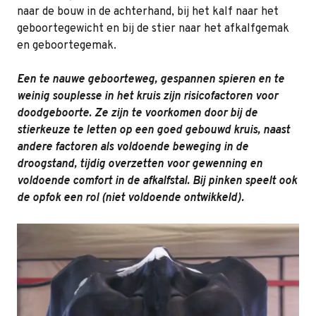
naar de bouw in de achterhand, bij het kalf naar het
geboortegewicht en bij de stier naar het afkalfgemak
en geboortegemak.
Een te nauwe geboorteweg, gespannen spieren en te
weinig souplesse in het kruis zijn risicofactoren voor
doodgeboorte. Ze zijn te voorkomen door bij de
stierkeuze te letten op een goed gebouwd kruis, naast
andere factoren als voldoende beweging in de
droogstand, tijdig overzetten voor gewenning en
voldoende comfort in de afkalfstal. Bij pinken speelt ook
de opfok een rol (niet voldoende ontwikkeld).