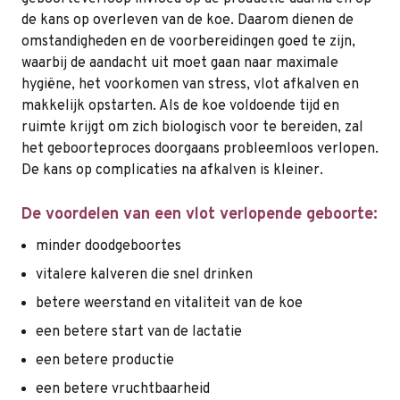
de kans op overleven van de koe. Daarom dienen de
omstandigheden en de voorbereidingen goed te zijn,
waarbij de aandacht uit moet gaan naar maximale
hygiëne, het voorkomen van stress, vlot afkalven en
makkelijk opstarten. Als de koe voldoende tijd en
ruimte krijgt om zich biologisch voor te bereiden, zal
het geboorteproces doorgaans probleemloos verlopen.
De kans op complicaties na afkalven is kleiner.
De voordelen van een vlot verlopende geboorte:
minder doodgeboortes
vitalere kalveren die snel drinken
betere weerstand en vitaliteit van de koe
een betere start van de lactatie
een betere productie
een betere vruchtbaarheid