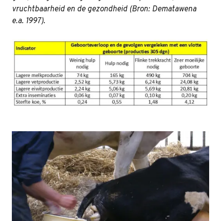
vruchtbaarheid en de gezondheid (Bron: Dematawena
e.a. 1997).