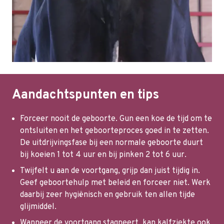
Aandachtspunten en tips
Forceer nooit de geboorte. Gun een koe de tijd om te
ontsluiten en het geboorteproces goed in te zetten.
De uitdrijvingsfase bij een normale geboorte duurt
bij koeien 1 tot 4 uur en bij pinken 2 tot 6 uur.
Twijfelt u aan de voortgang, grijp dan juist tijdig in.
Geef geboortehulp met beleid en forceer niet. Werk
daarbij zeer hygiënisch en gebruik ten allen tijde
glijmiddel.
Wanneer de voortgang stagneert, kan kalfziekte ook