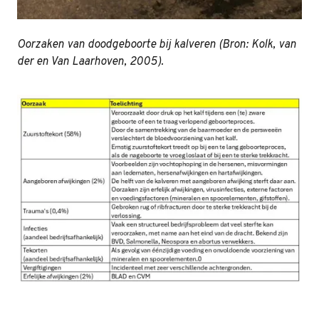
Oorzaken van doodgeboorte bij kalveren (Bron: Kolk, van
der en Van Laarhoven, 2005).