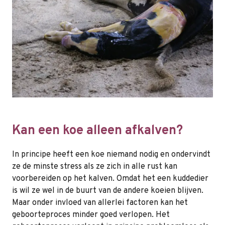
Kan een koe alleen afkalven?
In principe heeft een koe niemand nodig en ondervindt
ze de minste stress als ze zich in alle rust kan
voorbereiden op het kalven. Omdat het een kuddedier
is wil ze wel in de buurt van de andere koeien blijven.
Maar onder invloed van allerlei factoren kan het
geboorteproces minder goed verlopen. Het