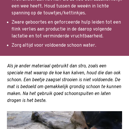
een wee heeft. Houd tussen de weeën in lichte
spanning op de touwtjes/kettinkjes.
Zware geboortes en geforceerde hulp leiden tot een
flink verlies aan productie in de daarop volgende
lactatie en tot verminderde vruchtbaarheid.
Zorg altijd voor voldoende schoon water.
Als je ander materiaal gebruikt dan stro, zoals een
speciale mat waarop de koe kan kalven, houd die dan ook
schoon. Een beetje zaagsel strooien is niet voldoende. De
mat is bedoeld om gemakkelijk grondig schoon te kunnen
maken. Na het gebruik goed schoonspuiten en laten
drogen is het beste.