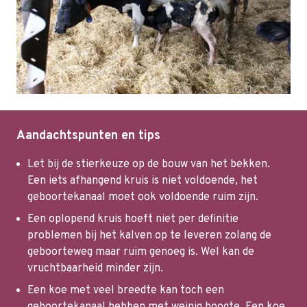
Aandachtspunten en tips
Let bij de stierkeuze op de bouw van het bekken.
Een iets afhangend kruis is niet voldoende, het
geboortekanaal moet ook voldoende ruim zijn.
Een oplopend kruis hoeft niet per definitie
problemen bij het kalven op te leveren zolang de
geboorteweg maar ruim genoeg is. Wel kan de
vruchtbaarheid minder zijn.
Een koe met veel breedte kan toch een
geboortekanaal hebben met weinig hoogte. Een koe