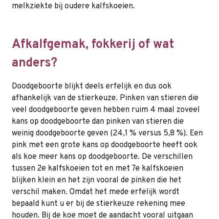
melkziekte bij oudere kalfskoeien.
Afkalfgemak, fokkerij of wat
anders?
Doodgeboorte blijkt deels erfelijk en dus ook
afhankelijk van de stierkeuze. Pinken van stieren die
veel doodgeboorte geven hebben ruim 4 maal zoveel
kans op doodgeboorte dan pinken van stieren die
weinig doodgeboorte geven (24,1 % versus 5,8 %). Een
pink met een grote kans op doodgeboorte heeft ook
als koe meer kans op doodgeboorte. De verschillen
tussen 2e kalfskoeien tot en met 7e kalfskoeien
blijken klein en het zijn vooral de pinken die het
verschil maken. Omdat het mede erfelijk wordt
bepaald kunt u er bij de stierkeuze rekening mee
houden. Bij de koe moet de aandacht vooral uitgaan