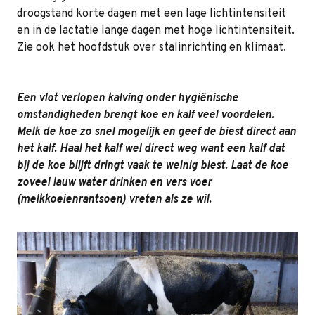
droogstand korte dagen met een lage lichtintensiteit
en in de lactatie lange dagen met hoge lichtintensiteit.
Zie ook het hoofdstuk over stalinrichting en klimaat.
Een vlot verlopen kalving onder hygiënische
omstandigheden brengt koe en kalf veel voordelen.
Melk de koe zo snel mogelijk en geef de biest direct aan
het kalf. Haal het kalf wel direct weg want een kalf dat
bij de koe blijft dringt vaak te weinig biest. Laat de koe
zoveel lauw water drinken en vers voer
(melkkoeienrantsoen) vreten als ze wil.