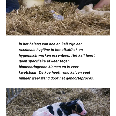
In het belang van koe en kalf zijn een
maximale hygiëne in het afkalfhok en
hygiënisch werken essentieel. Het kalf heeft
geen specifieke afweer tegen
binnendringende kiemen en is zeer
kwetsbaar. De koe heeft rond kalven veel
minder weerstand door het geboorteproces.