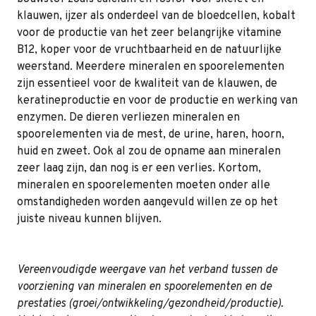
klauwen, ijzer als onderdeel van de bloedcellen, kobalt
voor de productie van het zeer belangrijke vitamine
B12, koper voor de vruchtbaarheid en de natuurlijke
weerstand. Meerdere mineralen en spoorelementen
zijn essentieel voor de kwaliteit van de klauwen, de
keratineproductie en voor de productie en werking van
enzymen. De dieren verliezen mineralen en
spoorelementen via de mest, de urine, haren, hoorn,
huid en zweet. Ook al zou de opname aan mineralen
zeer laag zijn, dan nog is er een verlies. Kortom,
mineralen en spoorelementen moeten onder alle
omstandigheden worden aangevuld willen ze op het
juiste niveau kunnen blijven.
Vereenvoudigde weergave van het verband tussen de
voorziening van mineralen en spoorelementen en de
prestaties (groei/ontwikkeling/gezondheid/productie).