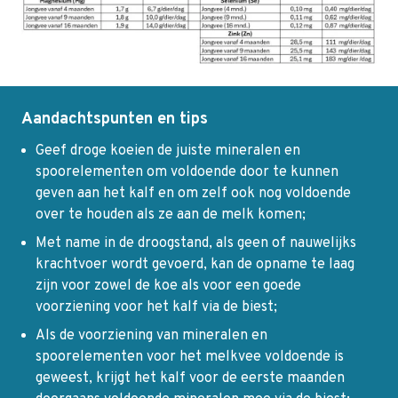
Aandachtspunten en tips
Geef droge koeien de juiste mineralen en
spoorelementen om voldoende door te kunnen
geven aan het kalf en om zelf ook nog voldoende
over te houden als ze aan de melk komen;
Met name in de droogstand, als geen of nauwelijks
krachtvoer wordt gevoerd, kan de opname te laag
zijn voor zowel de koe als voor een goede
voorziening voor het kalf via de biest;
Als de voorziening van mineralen en
spoorelementen voor het melkvee voldoende is
geweest, krijgt het kalf voor de eerste maanden