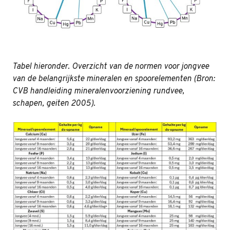
Tabel hieronder. Overzicht van de normen voor jongvee
van de belangrijkste mineralen en spoorelementen (Bron:
CVB handleiding mineralenvoorziening rundvee,
schapen, geiten 2005).