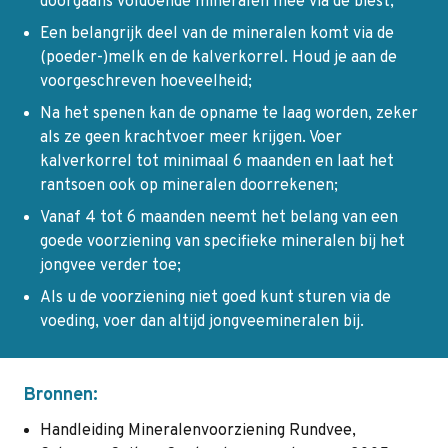
doorgaans voldoende mineralen mee via de biest;
Een belangrijk deel van de mineralen komt via de
(poeder-)melk en de kalverkorrel. Houd je aan de
voorgeschreven hoeveelheid;
Na het spenen kan de opname te laag worden, zeker
als ze geen krachtvoer meer krijgen. Voer
kalverkorrel tot minimaal 6 maanden en laat het
rantsoen ook op mineralen doorrekenen;
Vanaf 4 tot 6 maanden neemt het belang van een
goede voorziening van specifieke mineralen bij het
jongvee verder toe;
Als u de voorziening niet goed kunt sturen via de
voeding, voer dan altijd jongveemineralen bij.
Bronnen:
Handleiding Mineralenvoorziening Rundvee,