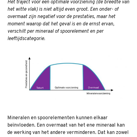
Het traject voor een optimale voorziening (de breedte van
het witte vlak) is niet altijd even groot. Een onder- of
overmaat zijn negatief voor de prestaties, maar het
moment waarop dat het geval is en de ernst ervan,
verschilt per mineraal of spoorelement en per
leeftijdscategorie.
Mineralen en spoorelementen kunnen elkaar
beïnvloeden. Een overmaat van het ene mineraal kan
de werking van het andere verminderen. Dat kan zowel