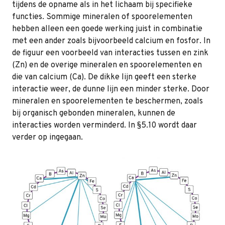
tijdens de opname als in het lichaam bij specifieke
functies. Sommige mineralen of spoorelementen
hebben alleen een goede werking juist in combinatie
met een ander zoals bijvoorbeeld calcium en fosfor. In
de figuur een voorbeeld van interacties tussen en zink
(Zn) en de overige mineralen en spoorelementen en
die van calcium (Ca). De dikke lijn geeft een sterke
interactie weer, de dunne lijn een minder sterke. Door
mineralen en spoorelementen te beschermen, zoals
bij organisch gebonden mineralen, kunnen de
interacties worden verminderd. In §5.10 wordt daar
verder op ingegaan.