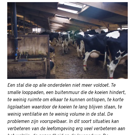
Een stal die op alle onderdelen niet meer voldoet. Te
smalle looppaden, een buitenmuur die de koeien hindert,
te weinig ruimte om elkaar te kunnen ontlopen, te korte
ligplaatsen waardoor de koeien te lang blijven staan, te
weinig ventilatie en te weinig volume in de stal. De
problemen zijn voorspelbaar. In dit soort situaties kan
verbeteren van de leefomgeving erg veel verbeteren aan