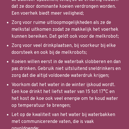
dat ze door dominante koeien verdrongen worden.
Een voerhek biedt meer veiligheid;
Zorg voor ruime uitloopmogelijkheden als ze de
melkstal uitkomen zodat ze makkelijk het voerhek
kunnen bereiken. Dat geldt ook voor de melkrobot;
Zorg voor veel drinkplaatsen, bij voorkeur bij elke
doorsteek en ook bij de melkrobots;
Koeien willen eerst in de waterbak slobberen en dan
pas drinken. Gebruik niet uitsluitend sneldrinkers en
zorg dat die altijd voldoende waterdruk krijgen;
Voorkom dat het water in de winter ijskoud wordt.
Een koe drinkt het liefst water van 15 tot 17°C en
het kost de koe ook veel energie om te koud water
op temperatuur te brengen;
Let op de kwaliteit van het water bij waterbakken
met communicerende vaten, die is vaak
onvoldoende;