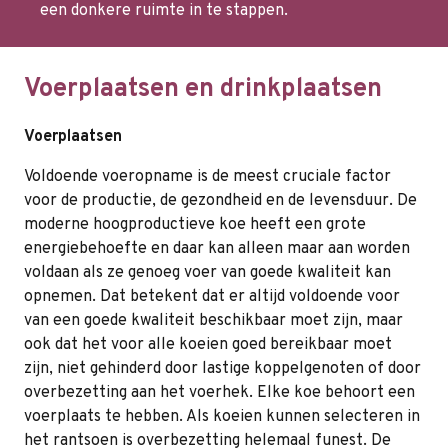
een donkere ruimte in te stappen.
Voerplaatsen en drinkplaatsen
Voerplaatsen
Voldoende voeropname is de meest cruciale factor
voor de productie, de gezondheid en de levensduur. De
moderne hoogproductieve koe heeft een grote
energiebehoefte en daar kan alleen maar aan worden
voldaan als ze genoeg voer van goede kwaliteit kan
opnemen. Dat betekent dat er altijd voldoende voor
van een goede kwaliteit beschikbaar moet zijn, maar
ook dat het voor alle koeien goed bereikbaar moet
zijn, niet gehinderd door lastige koppelgenoten of door
overbezetting aan het voerhek. Elke koe behoort een
voerplaats te hebben. Als koeien kunnen selecteren in
het rantsoen is overbezetting helemaal funest. De