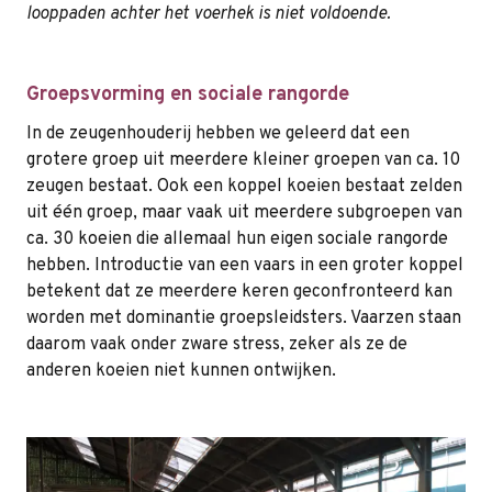
looppaden achter het voerhek is niet voldoende.
Groepsvorming en sociale rangorde
In de zeugenhouderij hebben we geleerd dat een
grotere groep uit meerdere kleiner groepen van ca. 10
zeugen bestaat. Ook een koppel koeien bestaat zelden
uit één groep, maar vaak uit meerdere subgroepen van
ca. 30 koeien die allemaal hun eigen sociale rangorde
hebben. Introductie van een vaars in een groter koppel
betekent dat ze meerdere keren geconfronteerd kan
worden met dominantie groepsleidsters. Vaarzen staan
daarom vaak onder zware stress, zeker als ze de
anderen koeien niet kunnen ontwijken.