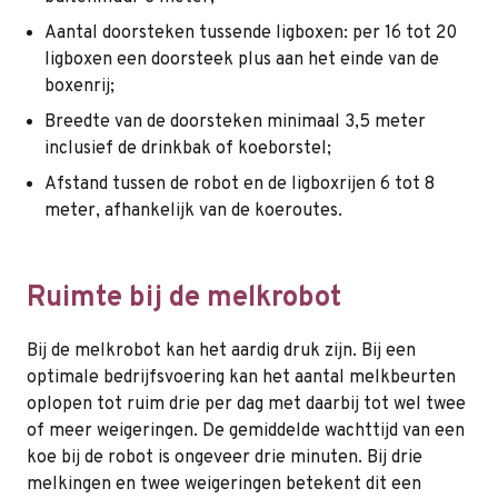
Aantal doorsteken tussende ligboxen: per 16 tot 20
ligboxen een doorsteek plus aan het einde van de
boxenrij;
Breedte van de doorsteken minimaal 3,5 meter
inclusief de drinkbak of koeborstel;
Afstand tussen de robot en de ligboxrijen 6 tot 8
meter, afhankelijk van de koeroutes.
Ruimte bij de melkrobot
Bij de melkrobot kan het aardig druk zijn. Bij een
optimale bedrijfsvoering kan het aantal melkbeurten
oplopen tot ruim drie per dag met daarbij tot wel twee
of meer weigeringen. De gemiddelde wachttijd van een
koe bij de robot is ongeveer drie minuten. Bij drie
melkingen en twee weigeringen betekent dit een