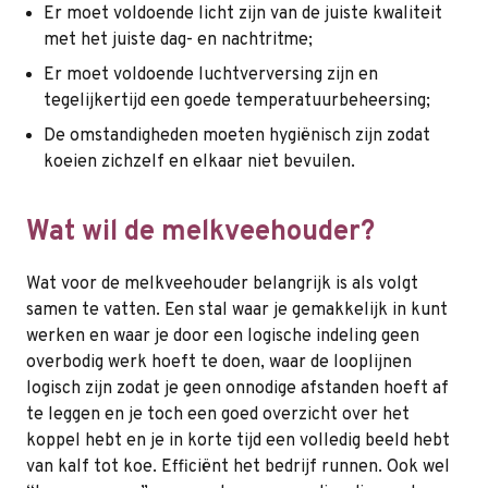
Er moet voldoende licht zijn van de juiste kwaliteit
met het juiste dag- en nachtritme;
Er moet voldoende luchtverversing zijn en
tegelijkertijd een goede temperatuurbeheersing;
De omstandigheden moeten hygiënisch zijn zodat
koeien zichzelf en elkaar niet bevuilen.
Wat wil de melkveehouder?
Wat voor de melkveehouder belangrijk is als volgt
samen te vatten. Een stal waar je gemakkelijk in kunt
werken en waar je door een logische indeling geen
overbodig werk hoeft te doen, waar de looplijnen
logisch zijn zodat je geen onnodige afstanden hoeft af
te leggen en je toch een goed overzicht over het
koppel hebt en je in korte tijd een volledig beeld hebt
van kalf tot koe. Efficiënt het bedrijf runnen. Ook wel