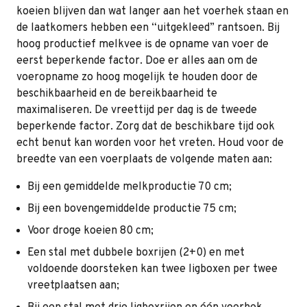
koeien blijven dan wat langer aan het voerhek staan en
de laatkomers hebben een “uitgekleed” rantsoen. Bij
hoog productief melkvee is de opname van voer de
eerst beperkende factor. Doe er alles aan om de
voeropname zo hoog mogelijk te houden door de
beschikbaarheid en de bereikbaarheid te
maximaliseren. De vreettijd per dag is de tweede
beperkende factor. Zorg dat de beschikbare tijd ook
echt benut kan worden voor het vreten. Houd voor de
breedte van een voerplaats de volgende maten aan:
Bij een gemiddelde melkproductie 70 cm;
Bij een bovengemiddelde productie 75 cm;
Voor droge koeien 80 cm;
Een stal met dubbele boxrijen (2+0) en met
voldoende doorsteken kan twee ligboxen per twee
vreetplaatsen aan;