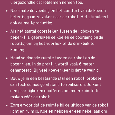
uiergezondheidsproblemen nemen toe;
Naarmate de voeding en het comfort van de koeien
beter is, gaan ze vaker naar de robot. Het stimuleert
ook de melkproductie;
Als het aantal doorsteken tussen de ligboxen te
beperkt is, gebruiken de koeien de doorgang bij de
robot(s) om bij het voerhek of de drinkbak te
komen;
Houd voldoende ruimte tussen de robot en de
boxenrijen. In de praktijk wordt vaak 6 meter
gehanteerd. Bij veel koeverkeer is dat te weinig;
Bouw je in een bestaande stal een robot, probeer
dan toch de nodige afstand te realiseren. Je kunt
een paar ligboxen opofferen om meer ruimte te
maken vóór de robot;
Zorg ervoor dat de ruimte bij de uitloop van de robot
licht en ruim is. Koeien hebben er een hekel aan om