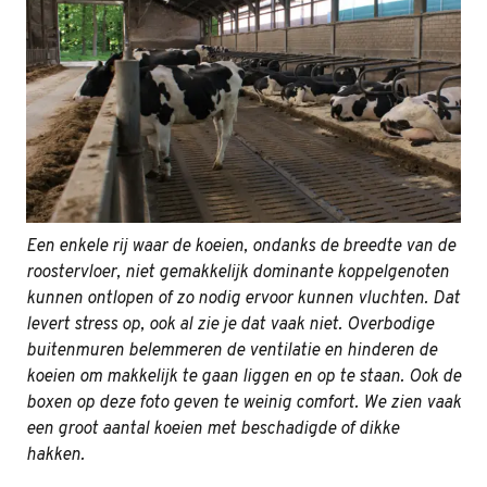
Een enkele rij waar de koeien, ondanks de breedte van de
roostervloer, niet gemakkelijk dominante koppelgenoten
kunnen ontlopen of zo nodig ervoor kunnen vluchten. Dat
levert stress op, ook al zie je dat vaak niet. Overbodige
buitenmuren belemmeren de ventilatie en hinderen de
koeien om makkelijk te gaan liggen en op te staan. Ook de
boxen op deze foto geven te weinig comfort. We zien vaak
een groot aantal koeien met beschadigde of dikke
hakken.