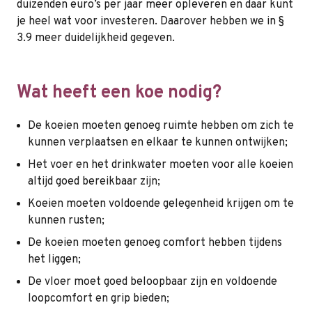
duizenden euro’s per jaar meer opleveren en daar kunt
je heel wat voor investeren. Daarover hebben we in §
3.9 meer duidelijkheid gegeven.
Wat heeft een koe nodig?
De koeien moeten genoeg ruimte hebben om zich te
kunnen verplaatsen en elkaar te kunnen ontwijken;
Het voer en het drinkwater moeten voor alle koeien
altijd goed bereikbaar zijn;
Koeien moeten voldoende gelegenheid krijgen om te
kunnen rusten;
De koeien moeten genoeg comfort hebben tijdens
het liggen;
De vloer moet goed beloopbaar zijn en voldoende
loopcomfort en grip bieden;