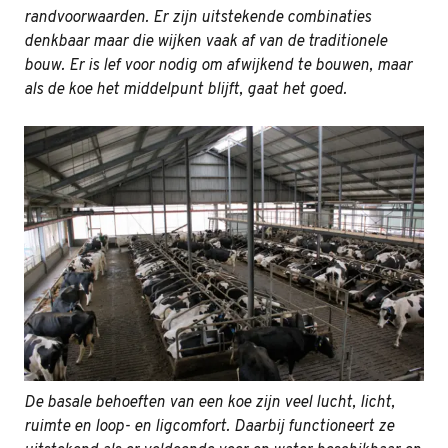
randvoorwaarden. Er zijn uitstekende combinaties
denkbaar maar die wijken vaak af van de traditionele
bouw. Er is lef voor nodig om afwijkend te bouwen, maar
als de koe het middelpunt blijft, gaat het goed.
De basale behoeften van een koe zijn veel lucht, licht,
ruimte en loop- en ligcomfort. Daarbij functioneert ze