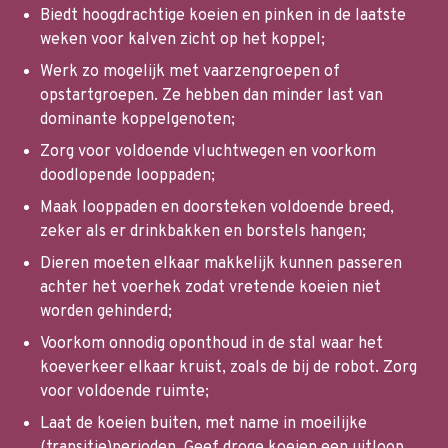
Biedt hoogdrachtige koeien en pinken in de laatste
weken voor kalven zicht op het koppel;
Werk zo mogelijk met vaarzengroepen of
opstartgroepen. Ze hebben dan minder last van
dominante koppelgenoten;
Zorg voor voldoende vluchtwegen en voorkom
doodlopende looppaden;
Maak looppaden en doorsteken voldoende breed,
zeker als er drinkbakken en borstels hangen;
Dieren moeten elkaar makkelijk kunnen passeren
achter het voerhek zodat vretende koeien niet
worden gehinderd;
Voorkom onnodig oponthoud in de stal waar het
koeverkeer elkaar kruist, zoals de bij de robot. Zorg
voor voldoende ruimte;
Laat de koeien buiten, met name in moeilijke