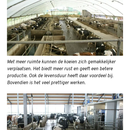
Met meer ruimte kunnen de koeien zich gemakkelijker
verplaatsen. Het biedt meer rust en geeft een betere
productie. Ook de levensduur heeft daar voordeel bij.
Bovendien is het veel prettiger werken.