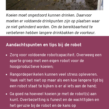
Koeien moet ongestoord kunnen drinken. Daarvoor
moeten er voldoende drinkpunten zijn op plaatsen waar
ze niet gehinderd worden. Om de bereikbaarheid te
verbeteren hebben langere drinkbakken de voorkeur.
Aandachtspunten en tips bij de robot
Zorg voor voldoende robotcapaciteit. Overweeg een
aparte groep met een eigen robot voor de
hoogproductieve koeien;
Rangordeperikelen kunnen veel stress opleveren.
Vaak valt het niet op maar als een koe langere tijd bij
een robot staat te kijken is er al iets aan de hand;
Ga goed na hoeveel koeien je met de robot(s) aan
kunt. Overbezetting is funest en de wachttijden en
het geruzie bij de robot en de kans op