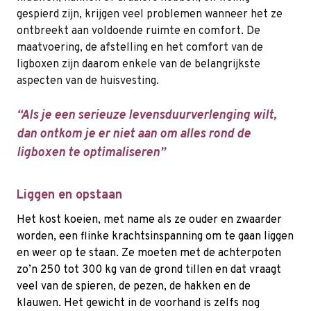
gespierd zijn, krijgen veel problemen wanneer het ze
ontbreekt aan voldoende ruimte en comfort. De
maatvoering, de afstelling en het comfort van de
ligboxen zijn daarom enkele van de belangrijkste
aspecten van de huisvesting.
“Als je een serieuze levensduurverlenging wilt,
dan ontkom je er niet aan om alles rond de
ligboxen te optimaliseren”
Liggen en opstaan
Het kost koeien, met name als ze ouder en zwaarder
worden, een flinke krachtsinspanning om te gaan liggen
en weer op te staan. Ze moeten met de achterpoten
zo’n 250 tot 300 kg van de grond tillen en dat vraagt
veel van de spieren, de pezen, de hakken en de
klauwen. Het gewicht in de voorhand is zelfs nog