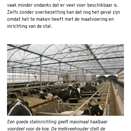
vaak minder ondanks dat er veel voer beschikbaar is.
Zelfs zonder overbezetting kan dat nog het geval zijn
omdat het te maken heeft met de maatvoering en
inrichting van de stal.
Een goede stalinrichting geeft maximaal haalbaar
voordeel voor de koe. De melkveehouder stelt de