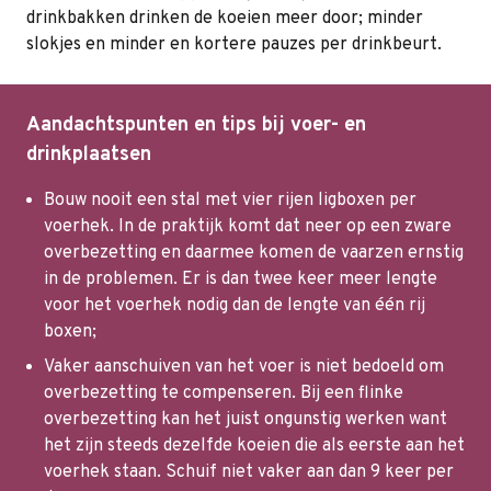
drinkbakken drinken de koeien meer door; minder
slokjes en minder en kortere pauzes per drinkbeurt.
Aandachtspunten en tips bij voer- en
drinkplaatsen
Bouw nooit een stal met vier rijen ligboxen per
voerhek. In de praktijk komt dat neer op een zware
overbezetting en daarmee komen de vaarzen ernstig
in de problemen. Er is dan twee keer meer lengte
voor het voerhek nodig dan de lengte van één rij
boxen;
Vaker aanschuiven van het voer is niet bedoeld om
overbezetting te compenseren. Bij een flinke
overbezetting kan het juist ongunstig werken want
het zijn steeds dezelfde koeien die als eerste aan het
voerhek staan. Schuif niet vaker aan dan 9 keer per