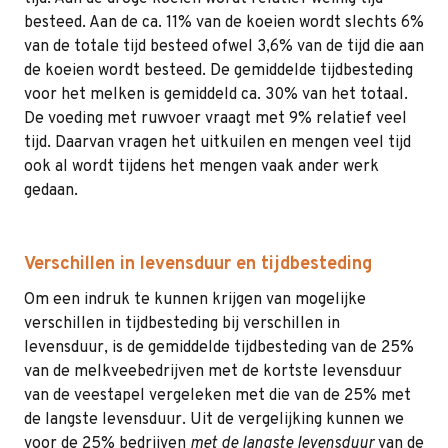
besteed. Aan de ca. 11% van de koeien wordt slechts 6%
van de totale tijd besteed ofwel 3,6% van de tijd die aan
de koeien wordt besteed. De gemiddelde tijdbesteding
voor het melken is gemiddeld ca. 30% van het totaal.
De voeding met ruwvoer vraagt met 9% relatief veel
tijd. Daarvan vragen het uitkuilen en mengen veel tijd
ook al wordt tijdens het mengen vaak ander werk
gedaan.
Verschillen in levensduur en tijdbesteding
Om een indruk te kunnen krijgen van mogelijke
verschillen in tijdbesteding bij verschillen in
levensduur, is de gemiddelde tijdbesteding van de 25%
van de melkveebedrijven met de kortste levensduur
van de veestapel vergeleken met die van de 25% met
de langste levensduur. Uit de vergelijking kunnen we
voor de 25% bedrijven
met de langste levensduur
van de