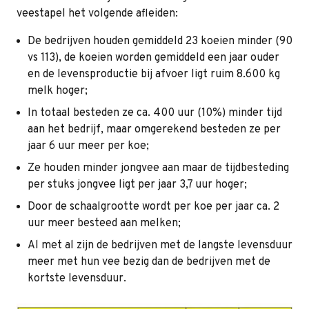
veestapel het volgende afleiden:
De bedrijven houden gemiddeld 23 koeien minder (90
vs 113), de koeien worden gemiddeld een jaar ouder
en de levensproductie bij afvoer ligt ruim 8.600 kg
melk hoger;
In totaal besteden ze ca. 400 uur (10%) minder tijd
aan het bedrijf, maar omgerekend besteden ze per
jaar 6 uur meer per koe;
Ze houden minder jongvee aan maar de tijdbesteding
per stuks jongvee ligt per jaar 3,7 uur hoger;
Door de schaalgrootte wordt per koe per jaar ca. 2
uur meer besteed aan melken;
Al met al zijn de bedrijven met de langste levensduur
meer met hun vee bezig dan de bedrijven met de
kortste levensduur.