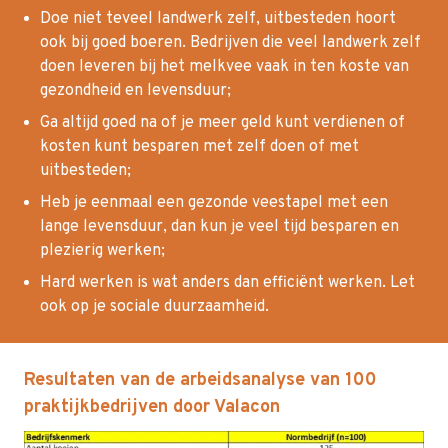
Doe niet teveel landwerk zelf, uitbesteden hoort
ook bij goed boeren. Bedrijven die veel landwerk zelf
doen leveren bij het melkvee vaak in ten koste van
gezondheid en levensduur;
Ga altijd goed na of je meer geld kunt verdienen of
kosten kunt besparen met zelf doen of met
uitbesteden;
Heb je eenmaal een gezonde veestapel met een
lange levensduur, dan kun je veel tijd besparen en
plezierig werken;
Hard werken is wat anders dan efficiënt werken. Let
ook op je sociale duurzaamheid.
Resultaten van de arbeidsanalyse van 100
praktijkbedrijven door Valacon