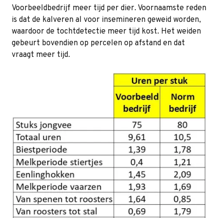
Voorbeeldbedrijf meer tijd per dier. Voornaamste reden
is dat de kalveren al voor insemineren geweid worden,
waardoor de tochtdetectie meer tijd kost. Het weiden
gebeurt bovendien op percelen op afstand en dat
vraagt meer tijd.