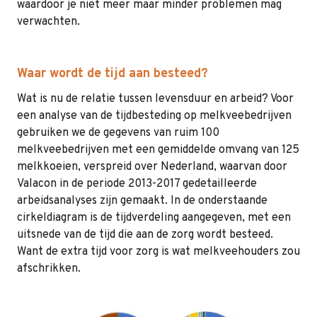
waardoor je niet meer maar minder problemen mag
verwachten.
Waar wordt de tijd aan besteed?
Wat is nu de relatie tussen levensduur en arbeid? Voor
een analyse van de tijdbesteding op melkveebedrijven
gebruiken we de gegevens van ruim 100
melkveebedrijven met een gemiddelde omvang van 125
melkkoeien, verspreid over Nederland, waarvan door
Valacon in de periode 2013-2017 gedetailleerde
arbeidsanalyses zijn gemaakt. In de onderstaande
cirkeldiagram is de tijdverdeling aangegeven, met een
uitsnede van de tijd die aan de zorg wordt besteed.
Want de extra tijd voor zorg is wat melkveehouders zou
afschrikken.