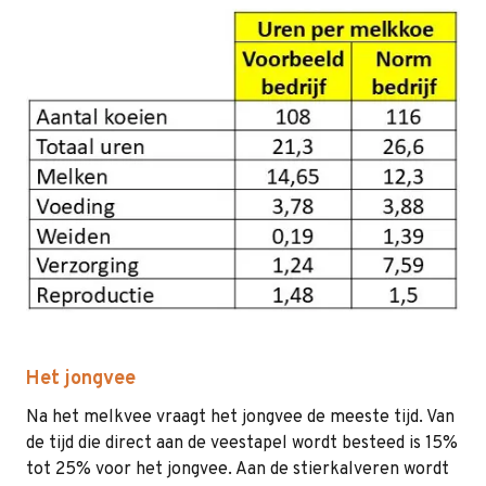
Het jongvee
Na het melkvee vraagt het jongvee de meeste tijd. Van
de tijd die direct aan de veestapel wordt besteed is 15%
tot 25% voor het jongvee. Aan de stierkalveren wordt