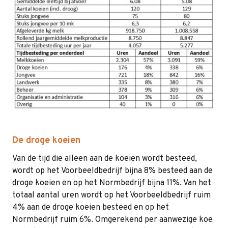
De droge koeien
Van de tijd die alleen aan de koeien wordt besteed,
wordt op het Voorbeeldbedrijf bijna 8% besteed aan de
droge koeien en op het Normbedrijf bijna 11%. Van het
totaal aantal uren wordt op het Voorbeeldbedrijf ruim
4% aan de droge koeien besteed en op het
Normbedrijf ruim 6%. Omgerekend per aanwezige koe