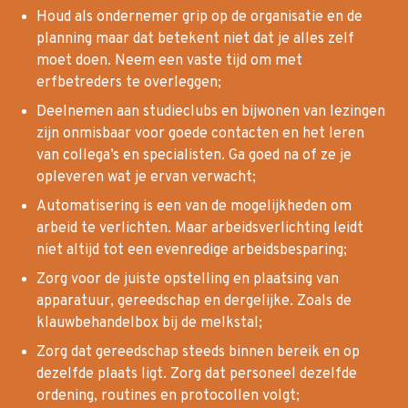
Houd als ondernemer grip op de organisatie en de
planning maar dat betekent niet dat je alles zelf
moet doen. Neem een vaste tijd om met
erfbetreders te overleggen;
Deelnemen aan studieclubs en bijwonen van lezingen
zijn onmisbaar voor goede contacten en het leren
van collega’s en specialisten. Ga goed na of ze je
opleveren wat je ervan verwacht;
Automatisering is een van de mogelijkheden om
arbeid te verlichten. Maar arbeidsverlichting leidt
niet altijd tot een evenredige arbeidsbesparing;
Zorg voor de juiste opstelling en plaatsing van
apparatuur, gereedschap en dergelijke. Zoals de
klauwbehandelbox bij de melkstal;
Zorg dat gereedschap steeds binnen bereik en op
dezelfde plaats ligt. Zorg dat personeel dezelfde
ordening, routines en protocollen volgt;