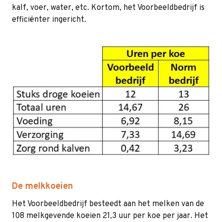
kalf, voer, water, etc. Kortom, het Voorbeeldbedrijf is
efficiënter ingericht.
De melkkoeien
Het Voorbeeldbedrijf besteedt aan het melken van de
108 melkgevende koeien 21,3 uur per koe per jaar. Het