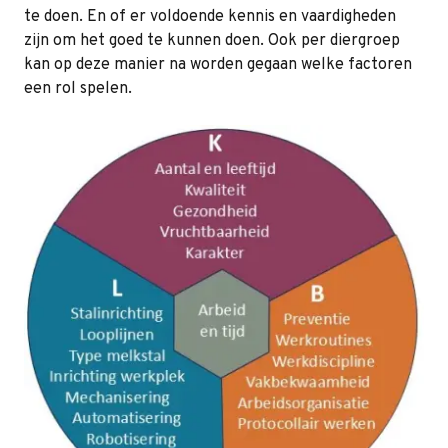
te doen. En of er voldoende kennis en vaardigheden
zijn om het goed te kunnen doen. Ook per diergroep
kan op deze manier na worden gegaan welke factoren
een rol spelen.