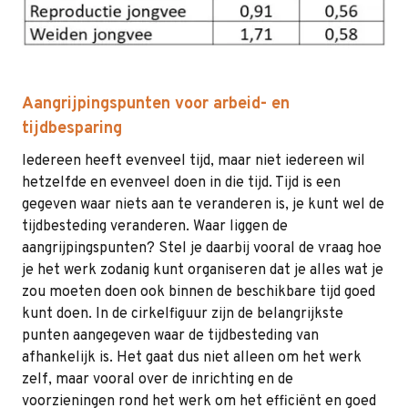
Aangrijpingspunten voor arbeid- en
tijdbesparing
Iedereen heeft evenveel tijd, maar niet iedereen wil
hetzelfde en evenveel doen in die tijd. Tijd is een
gegeven waar niets aan te veranderen is, je kunt wel de
tijdbesteding veranderen. Waar liggen de
aangrijpingspunten? Stel je daarbij vooral de vraag hoe
je het werk zodanig kunt organiseren dat je alles wat je
zou moeten doen ook binnen de beschikbare tijd goed
kunt doen. In de cirkelfiguur zijn de belangrijkste
punten aangegeven waar de tijdbesteding van
afhankelijk is. Het gaat dus niet alleen om het werk
zelf, maar vooral over de inrichting en de
voorzieningen rond het werk om het efficiënt en goed