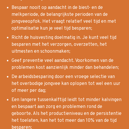
Bespaar nooit op aandacht in de biest- en de
melkperiode, de belangrijkste perioden van de
jongveeopfok. Het vraagt relatief veel tijd en met
optimalisatie kun je veel tijd besparen;
Richt de huisvesting doelmatig in. Je kunt veel tijd
besparen met het verzorgen, overzetten, het
uitmesten en schoonmaken;
Geef preventie veel aandacht. Voorkomen van de
problemen kost aanzienlijk minder dan behandelen;
De arbeidsbesparing door een vroege selectie van
het overbodige jongvee kan oplopen tot wel een uur
of meer per dag;
Een langere tussenkalftijd leidt tot minder kalvingen
en bespaart aan zorg en problemen rond de
geboorte. Als het productieniveau en de persistentie
het toelaten, kan het tot meer dan 10% van de tijd
besparen;