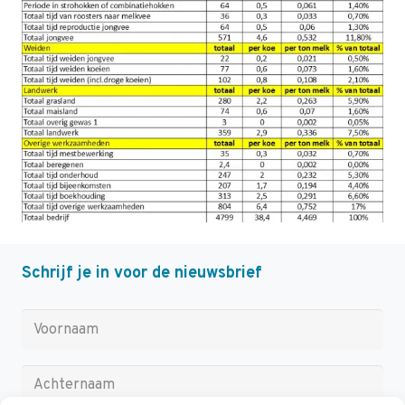
Schrijf je in voor de nieuwsbrief