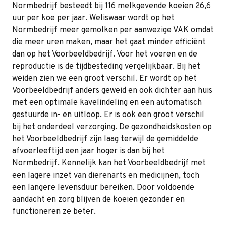
Normbedrijf besteedt bij 116 melkgevende koeien 26,6
uur per koe per jaar. Weliswaar wordt op het
Normbedrijf meer gemolken per aanwezige VAK omdat
die meer uren maken, maar het gaat minder efficiënt
dan op het Voorbeeldbedrijf. Voor het voeren en de
reproductie is de tijdbesteding vergelijkbaar. Bij het
weiden zien we een groot verschil. Er wordt op het
Voorbeeldbedrijf anders geweid en ook dichter aan huis
met een optimale kavelindeling en een automatisch
gestuurde in- en uitloop. Er is ook een groot verschil
bij het onderdeel verzorging. De gezondheidskosten op
het Voorbeeldbedrijf zijn laag terwijl de gemiddelde
afvoerleeftijd een jaar hoger is dan bij het
Normbedrijf. Kennelijk kan het Voorbeeldbedrijf met
een lagere inzet van dierenarts en medicijnen, toch
een langere levensduur bereiken. Door voldoende
aandacht en zorg blijven de koeien gezonder en
functioneren ze beter.