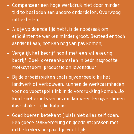
Compenseer een hoge werkdruk niet door minder
tijd te besteden aan andere onderdelen. Overweeg
uitbesteden;
Als je voldoende tijd hebt, is de noodzaak om
efficiënter te werken minder groot. Besteed er toch
aandacht aan, het kan nog van pas komen;
Vergelijk het bedrijf nooit met een willekeurig
bedrijf. Zoek overeenkomsten in bedrijfsgrootte,
melksysteem, productie en levensduur;
Bij de arbeidspieken zoals bijvoorbeeld bij het
landwerk of verbouwen, kunnen de werkzaamheden
voor de veestapel flink in de verdrukking komen. Je
kunt sneller iets verliezen dan weer terugverdienen
dus schakel tijdig hulp in;
Goed boeren betekent (juist) niet alles zelf doen.
Een goede taakverdeling en goede afspraken met
erfbetreders bespaart je veel tijd;