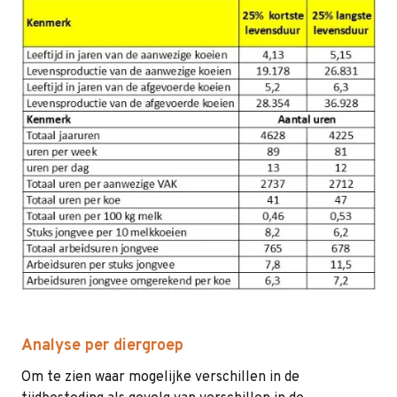
Analyse per diergroep
Om te zien waar mogelijke verschillen in de