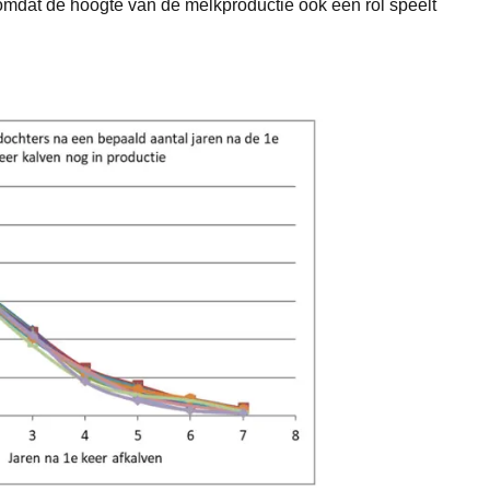
omdat de hoogte van de melkproductie ook een rol speelt