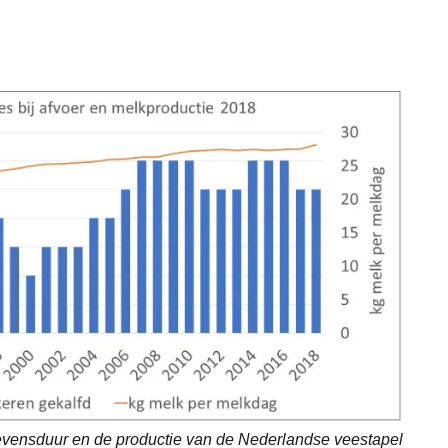
levensduur en de productie van de Nederlandse veestapel