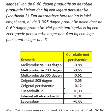
aandeel van de 0-60 dagen productie op de totale
productie kleiner dan bij een lagere persistentie
(voorbeeld 3). Een alternatieve berekening is juist
omgekeerd, nl. de 0-305 dagen productie delen door de
0-60 dagen productie. Het persistentiegetal is bij een
zeer goede persistentie hoger dan 4 en bij een lage
persistentie lager dan 3.
Resultaten van een onderzoek (Strapakova, E et al., 2016)