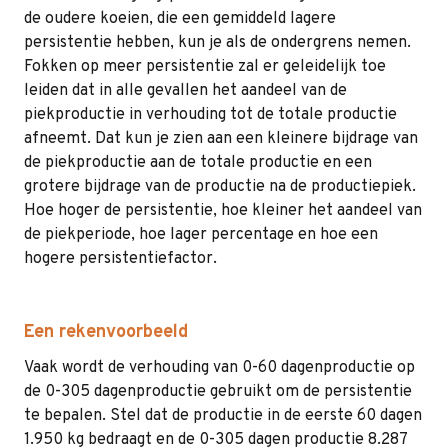
de oudere koeien, die een gemiddeld lagere
persistentie hebben, kun je als de ondergrens nemen.
Fokken op meer persistentie zal er geleidelijk toe
leiden dat in alle gevallen het aandeel van de
piekproductie in verhouding tot de totale productie
afneemt. Dat kun je zien aan een kleinere bijdrage van
de piekproductie aan de totale productie en een
grotere bijdrage van de productie na de productiepiek.
Hoe hoger de persistentie, hoe kleiner het aandeel van
de piekperiode, hoe lager percentage en hoe een
hogere persistentiefactor.
Een rekenvoorbeeld
Vaak wordt de verhouding van 0-60 dagenproductie op
de 0-305 dagenproductie gebruikt om de persistentie
te bepalen. Stel dat de productie in de eerste 60 dagen
1.950 kg bedraagt en de 0-305 dagen productie 8.287