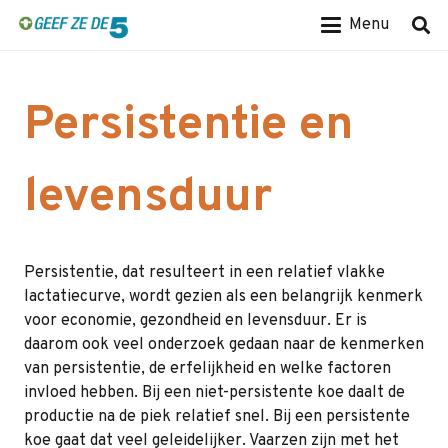
Menu
Persistentie en
levensduur
Persistentie, dat resulteert in een relatief vlakke
lactatiecurve, wordt gezien als een belangrijk kenmerk
voor economie, gezondheid en levensduur. Er is
daarom ook veel onderzoek gedaan naar de kenmerken
van persistentie, de erfelijkheid en welke factoren
invloed hebben. Bij een niet-persistente koe daalt de
productie na de piek relatief snel. Bij een persistente
koe gaat dat veel geleidelijker. Vaarzen zijn met het