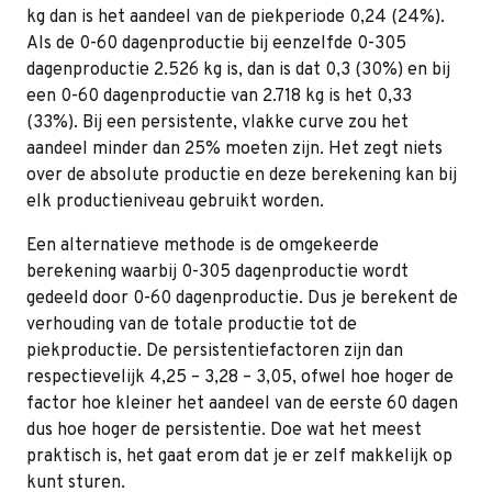
kg dan is het aandeel van de piekperiode 0,24 (24%).
Als de 0-60 dagenproductie bij eenzelfde 0-305
dagenproductie 2.526 kg is, dan is dat 0,3 (30%) en bij
een 0-60 dagenproductie van 2.718 kg is het 0,33
(33%). Bij een persistente, vlakke curve zou het
aandeel minder dan 25% moeten zijn. Het zegt niets
over de absolute productie en deze berekening kan bij
elk productieniveau gebruikt worden.
Een alternatieve methode is de omgekeerde
berekening waarbij 0-305 dagenproductie wordt
gedeeld door 0-60 dagenproductie. Dus je berekent de
verhouding van de totale productie tot de
piekproductie. De persistentiefactoren zijn dan
respectievelijk 4,25 – 3,28 – 3,05, ofwel hoe hoger de
factor hoe kleiner het aandeel van de eerste 60 dagen
dus hoe hoger de persistentie. Doe wat het meest
praktisch is, het gaat erom dat je er zelf makkelijk op
kunt sturen.