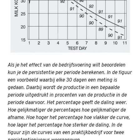
Als je het effect van de bedrijfsvoering wilt beoordelen
kun je de persistentie per periode berekenen. In de figuur
een voorbeeld waarbij elke 30 dagen een meting is
gedaan. Daarbij wordt de productie in een bepaalde
periode uitgedrukt in procenten van de productie in de
periode daarvoor. Het percentage geeft de daling weer.
Hoe gelijkmatiger de percentages hoe gelijkmatiger de
afname. Hoe hoger het percentage hoe vlakker de curve,
hoe lager het percentage hoe sterker de daling. In de
figuur zijn de curves van een praktijkbedrijf voor twee