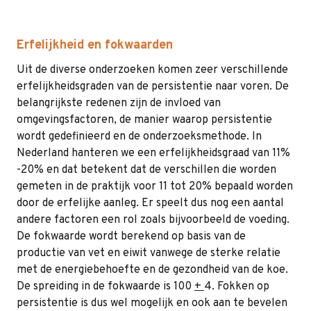
Erfelijkheid en fokwaarden
Uit de diverse onderzoeken komen zeer verschillende
erfelijkheidsgraden van de persistentie naar voren. De
belangrijkste redenen zijn de invloed van
omgevingsfactoren, de manier waarop persistentie
wordt gedefinieerd en de onderzoeksmethode. In
Nederland hanteren we een erfelijkheidsgraad van 11%
-20% en dat betekent dat de verschillen die worden
gemeten in de praktijk voor 11 tot 20% bepaald worden
door de erfelijke aanleg. Er speelt dus nog een aantal
andere factoren een rol zoals bijvoorbeeld de voeding.
De fokwaarde wordt berekend op basis van de
productie van vet en eiwit vanwege de sterke relatie
met de energiebehoefte en de gezondheid van de koe.
De spreiding in de fokwaarde is 100
+
4. Fokken op
persistentie is dus wel mogelijk en ook aan te bevelen