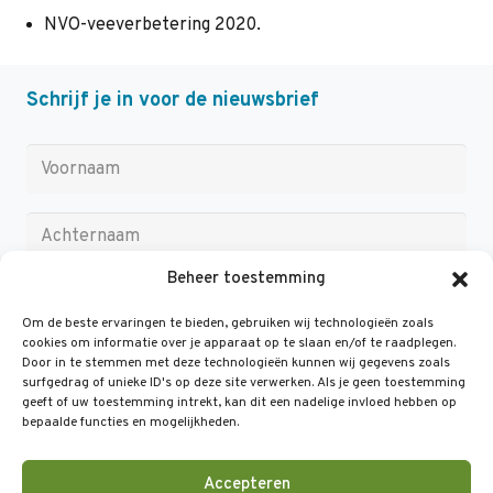
NVO-veeverbetering 2020.
Schrijf je in voor de nieuwsbrief
Beheer toestemming
Om de beste ervaringen te bieden, gebruiken wij technologieën zoals
cookies om informatie over je apparaat op te slaan en/of te raadplegen.
Door in te stemmen met deze technologieën kunnen wij gegevens zoals
surfgedrag of unieke ID's op deze site verwerken. Als je geen toestemming
geeft of uw toestemming intrekt, kan dit een nadelige invloed hebben op
bepaalde functies en mogelijkheden.
Accepteren
Help