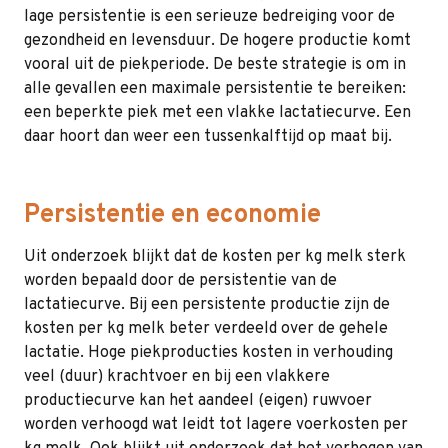
lage persistentie is een serieuze bedreiging voor de
gezondheid en levensduur. De hogere productie komt
vooral uit de piekperiode. De beste strategie is om in
alle gevallen een maximale persistentie te bereiken:
een beperkte piek met een vlakke lactatiecurve. Een
daar hoort dan weer een tussenkalftijd op maat bij.
Persistentie en economie
Uit onderzoek blijkt dat de kosten per kg melk sterk
worden bepaald door de persistentie van de
lactatiecurve. Bij een persistente productie zijn de
kosten per kg melk beter verdeeld over de gehele
lactatie. Hoge piekproducties kosten in verhouding
veel (duur) krachtvoer en bij een vlakkere
productiecurve kan het aandeel (eigen) ruwvoer
worden verhoogd wat leidt tot lagere voerkosten per