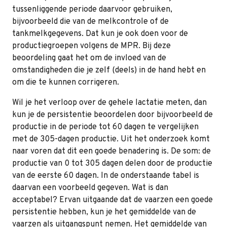
tussenliggende periode daarvoor gebruiken,
bijvoorbeeld die van de melkcontrole of de
tankmelkgegevens. Dat kun je ook doen voor de
productiegroepen volgens de MPR. Bij deze
beoordeling gaat het om de invloed van de
omstandigheden die je zelf (deels) in de hand hebt en
om die te kunnen corrigeren.
Wil je het verloop over de gehele lactatie meten, dan
kun je de persistentie beoordelen door bijvoorbeeld de
productie in de periode tot 60 dagen te vergelijken
met de 305-dagen productie. Uit het onderzoek komt
naar voren dat dit een goede benadering is. De som: de
productie van 0 tot 305 dagen delen door de productie
van de eerste 60 dagen. In de onderstaande tabel is
daarvan een voorbeeld gegeven. Wat is dan
acceptabel? Ervan uitgaande dat de vaarzen een goede
persistentie hebben, kun je het gemiddelde van de
vaarzen als uitgangspunt nemen. Het gemiddelde van