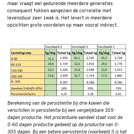
maar vraagt wel gedurende meerdere generaties
consequent fokken aangezien de correlatie met
levensduur zeer zwak is. Het levert in meerdere
opzichten grote voordelen op maar vooral indirect.
Berekening van de persistentie bij drie koeien die
verschillen in persistentie bij een vergelijkbare 305-
dagen productie. Het procentuele aandeel staat voor de
0-60 dagen productie gedeeld op de productie van 0-
305 dagen. Bij een betere persistentie (voorbeeld 1) is het