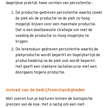
dagelijkse praktijk twee vormen van persistentie :
De productie-gedreven persistentie waarbij zowel
de piek als de productie na de piek zo hoog
mogelijk blijven voor een maximale productie.
Dat is een doelbewuste strategie om met de
voeding de productie zo hoog mogelijke te
krijgen.
De levensduur gedreven persistentie waarbij de
piekproductie wordt beperkt en tegelijkertijd de
productiedaling na de piek ook wordt beperkt.
Het geeft een vlakkere lactatiecurve met een
doorgaans hogere productie.
Invloed van de bedrijfsomstandigheden
Met voeren kun je bijsturen binnen de biologische
grenzen van de koe. Het is lastig om een niet-