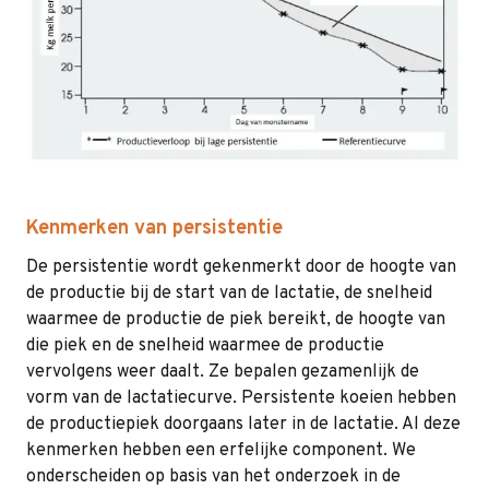
Kenmerken van persistentie
De persistentie wordt gekenmerkt door de hoogte van
de productie bij de start van de lactatie, de snelheid
waarmee de productie de piek bereikt, de hoogte van
die piek en de snelheid waarmee de productie
vervolgens weer daalt. Ze bepalen gezamenlijk de
vorm van de lactatiecurve. Persistente koeien hebben
de productiepiek doorgaans later in de lactatie. Al deze
kenmerken hebben een erfelijke component. We
onderscheiden op basis van het onderzoek in de