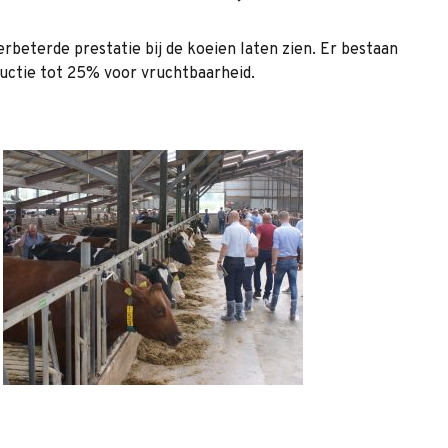
rbeterde prestatie bij de koeien laten zien. Er bestaan
ductie tot 25% voor vruchtbaarheid.