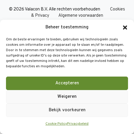
©
2026 Valacon B.V. Alle rechten voorbehouden
Cookies
& Privacy
Algemene voorwaarden
Beheer toestemming
Om de beste ervaringen te bieden, gebruiken wij technologieën zoals
cookies om informatie over je apparaat op te slaan en/of te raadplegen.
Door in te stemmen met deze technologieën kunnen wij gegevens zoals
surfgedrag of unieke ID's op deze site verwerken. Als je geen toestemming
geeft of uw toestemming intrekt, kan dit een nadelige invloed hebben op
bepaalde functies en mogelijkheden.
Accepteren
Weigeren
Bekijk voorkeuren
Cookie Policy
Privacybeleid