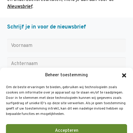
Nieuwsbrief
.
Schrijf je in voor de nieuwsbrief
Beheer toestemming
Om de beste ervaringen te bieden, gebruiken wij technologieën zoals
cookies om informatie over je apparaat op te slaan en/of te raadplegen.
Door in te stemmen met deze technologieën kunnen wij gegevens zoals
surfgedrag of unieke ID's op deze site verwerken. Als je geen toestemming
geeft of uw toestemming intrekt, kan dit een nadelige invloed hebben op
bepaalde functies en mogelijkheden.
Accepteren
Help