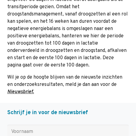
transitperiode gezien. Omdat het
droogstandsmanagement, vanaf droogzetten al een rol
kan spelen, en het 16 weken kan duren voordat de
negatieve energiebalans is omgeslagen naar een
positieve energiebalans, hanteren we hier de periode
van droogzetten tot 100 dagen in lactatie
onderverdeeld in droogzetten en droogstand, afkalven
en start en de eerste 100 dagen in lactatie. Deze
pagina gaat over de eerste 100 dagen.
Wil je op de hoogte blijven van de nieuwste inzichten
en onderzoeksresultaten, meld je dan aan voor de
Nieuwsbrief.
Schrijf je in voor de nieuwsbrief