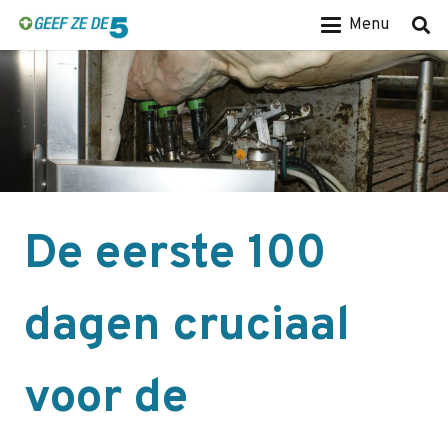
Menu
De eerste 100
dagen cruciaal
voor de